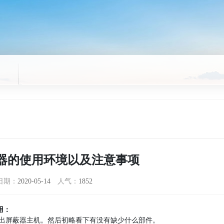
器的使用环境以及注意事项
日期：
2020-05-14
人气：
1852
用：
取出屏蔽器主机。然后初略看下有没有缺少什么部件。