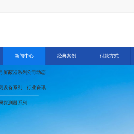
新闻中心
经典案例
付款方式