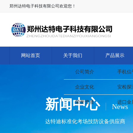
郑州达特电子科技有限公司欢迎您！
网站首页
关于我们
产品展示
新闻中心
News
达特迪标准化考场技防设备供应商