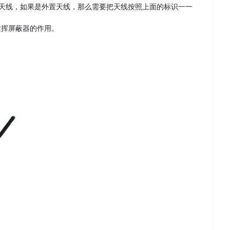
置天线，如果是外置天线，那么需要把天线按照上面的标识一一
发挥屏蔽器的作用。