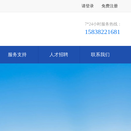
请登录
免费注册
7*24小时服务热线：
15838221681
服务支持
人才招聘
联系我们