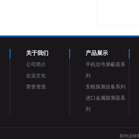
关于我们
产品展示
公司简介
手机信号屏蔽器系列
企业文化
安检探测设备系列
荣誉资质
进口金属探测器系列
郑州达特电