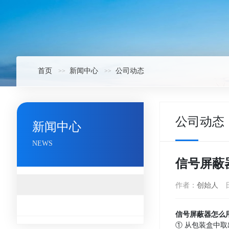
首页
新闻中心
公司动态
公司动态
新闻中心
NEWS
信号屏蔽
公司动态
作者：
创始人
行业资讯
信号屏蔽器怎么
① 从包装盒中